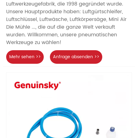
Luftwerkzeugefabrik, die 1998 gegründet wurde.
Unsere Hauptprodukte haben: Luftgürtschleifer,
Luftschlüssel, Luftwäsche, Luftkörpersäge, Mini Air
Die Mühle ..., die auf die ganze Welt verkauft
wurden. Willkommen, unsere pneumatischen
Werkzeuge zu wählen!
Mehr sehen >>
Anfrage absenden >>