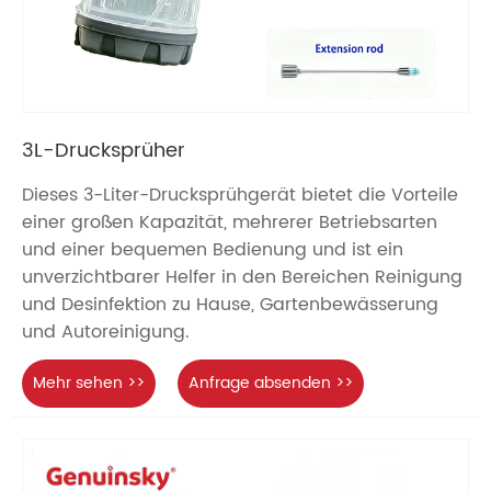
3L-Drucksprüher
Dieses 3-Liter-Drucksprühgerät bietet die Vorteile
einer großen Kapazität, mehrerer Betriebsarten
und einer bequemen Bedienung und ist ein
unverzichtbarer Helfer in den Bereichen Reinigung
und Desinfektion zu Hause, Gartenbewässerung
und Autoreinigung.
Mehr sehen >>
Anfrage absenden >>