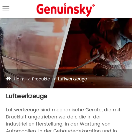
Heim
Produkte
Luftwerkzeuge
Luftwerkzeuge
Luftwerkzeuge sind mechanische Geräte, die mit
Druckluft angetrieben werden, die in der
industriellen Herstellung, in der Wartung von
Automobilen, in der Gebäudedekoration und in