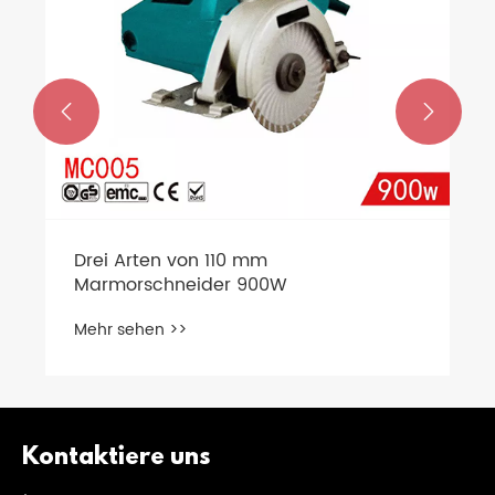


Drei Arten von 110 mm
Marmorschneider 900W
Mehr sehen >>
Kontaktiere uns