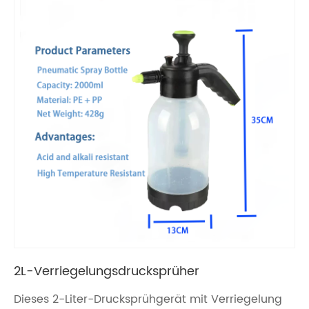
2L-Verriegelungsdrucksprüher
Dieses 2-Liter-Drucksprühgerät mit Verriegelung