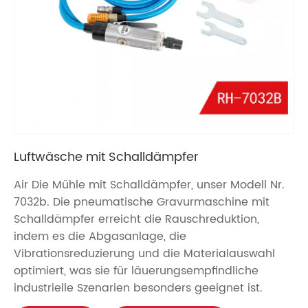
Luftwäsche mit Schalldämpfer
Air Die Mühle mit Schalldämpfer, unser Modell Nr.
7032b. Die pneumatische Gravurmaschine mit
Schalldämpfer erreicht die Rauschreduktion,
indem es die Abgasanlage, die
Vibrationsreduzierung und die Materialauswahl
optimiert, was sie für läuerungsempfindliche
industrielle Szenarien besonders geeignet ist.