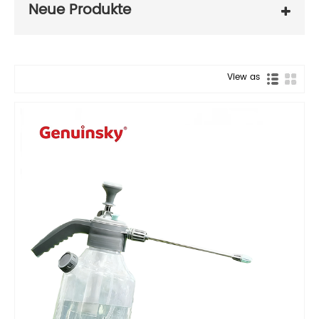
Neue Produkte
View as