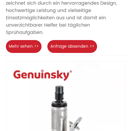
zeichnet sich durch ein hervorragendes Design,
hochwertige Leistung und vielseitige
Einsatzmöglichkeiten aus und ist damit ein
unverzichtbarer Helfer bei täglichen
Sprühaufgaben.
Mehr sehen >>
Anfrage absenden >>