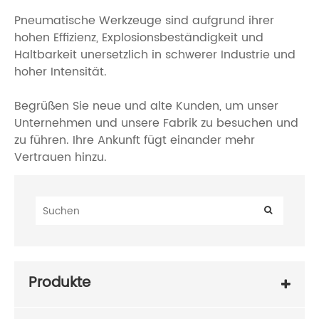
Pneumatische Werkzeuge sind aufgrund ihrer
hohen Effizienz, Explosionsbeständigkeit und
Haltbarkeit unersetzlich in schwerer Industrie und
hoher Intensität.
Begrüßen Sie neue und alte Kunden, um unser
Unternehmen und unsere Fabrik zu besuchen und
zu führen. Ihre Ankunft fügt einander mehr
Vertrauen hinzu.
Produkte