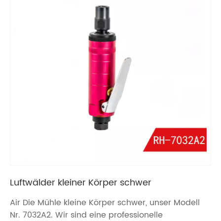
Luftwälder kleiner Körper schwer
Air Die Mühle kleine Körper schwer, unser Modell
Nr. 7032A2. Wir sind eine professionelle