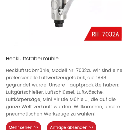
Heckluftstabermühle
Heckluftstabmühle, Modell Nr. 7032a. Wir sind eine
professionelle Luftwerkzeugefabrik, die 1998
gegründet wurde. Unsere Hauptprodukte haben:
Luftgürtschleifer, Luftschlüssel, Luftwäsche,
Luftkörpersäge, Mini Air Die Mühle ..., die auf die
ganze Welt verkauft wurden. Willkommen, unsere
pneumatischen Werkzeuge zu wählen!
Mehr sehen >>
Anfrage absenden >>