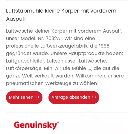
Luftstabmühle kleine Körper mit vorderem
Auspuff
Luftwäsche kleiner Körper mit vorderem Auspuff,
unser Modell Nr. 7032A1. Wir sind eine
professionelle Luftwerkzeugefabrik, die 1998
gegründet wurde. Unsere Hauptprodukte haben:
Luftgürtschleifer, Luftschlüssel, Luftwäsche,
Luftkörpersäge, Mini Air Die Mühle ..., die auf die
ganze Welt verkauft wurden. Willkommen, unsere
pneumatischen Werkzeuge zu wählen!
Mehr sehen >>
Anfrage absenden >>