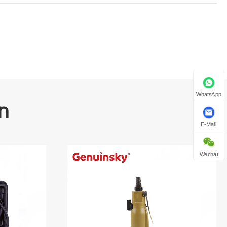
WhatsApp
n
E-Mail
Wechat