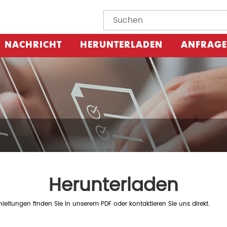
NACHRICHT
HERUNTERLADEN
ANFRAGE
Herunterladen
eitungen finden Sie in unserem PDF oder kontaktieren Sie uns direkt.