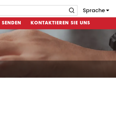
Sprache
 SENDEN
KONTAKTIEREN SIE UNS