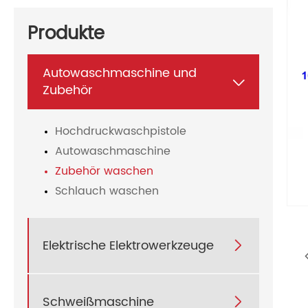
Produkte
Autowaschmaschine und

Zubehör
Hochdruckwaschpistole
Autowaschmaschine
Zubehör waschen
Schlauch waschen
Elektrische Elektrowerkzeuge

Schweißmaschine
