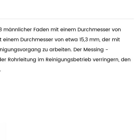
/8 männlicher Faden mit einem Durchmesser von
it einem Durchmesser von etwa 15,3 mm, der mit
inigungsvorgang zu arbeiten. Der Messing -
 Rohrleitung im Reinigungsbetrieb verringern, den
.