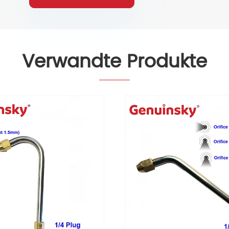
Verwandte Produkte