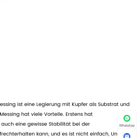
ssing ist eine Legierung mit Kupfer als Substrat und
ssing hat viele Vorteile. Erstens hat
 auch eine gewisse Stabilität bei der
WhatsApp
chterhalten kann, und es ist nicht einfach, Unfälle