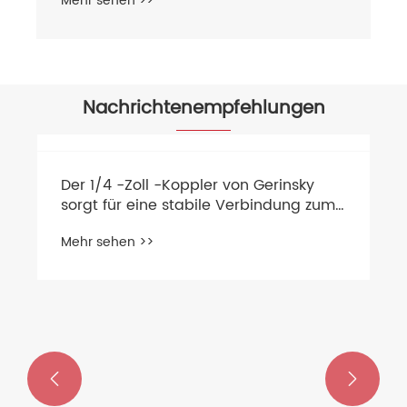
Mehr sehen >>
Nachrichtenempfehlungen
Der 1/4 -Zoll -Koppler von Gerinsky
sorgt für eine stabile Verbindung zum
Reinigungsvorgang
Mehr sehen >>

