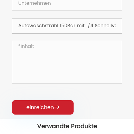
einreichen

Verwandte Produkte