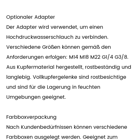
Optionaler Adapter
Der Adapter wird verwendet, um einen
Hochdruckwasserschlauch zu verbinden.
Verschiedene Größen können gemäß den
Anforderungen erfolgen: M14 M18 M22 G1/4 G3/8.
Aus Kupfermaterial hergestellt, rostbeständig und
langlebig. Vollkupfergelenke sind rostbesichtige
und sind für die Lagerung in feuchten
Umgebungen geeignet.
Farbboxverpackung
Nach Kundenbedürfnissen können verschiedene
Farbboxen ausgelegt werden. Geeignet zum