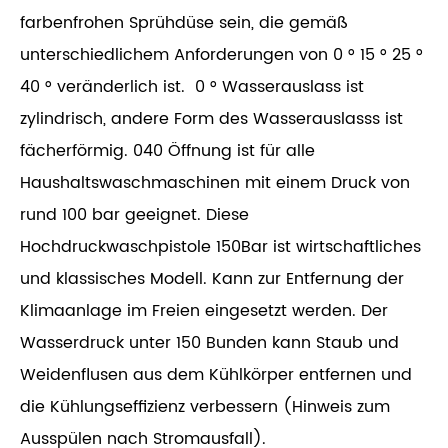
farbenfrohen Sprühdüse sein, die gemäß
unterschiedlichem Anforderungen von 0 ° 15 ° 25 °
40 ° veränderlich ist. 0 ° Wasserauslass ist
zylindrisch, andere Form des Wasserauslasss ist
fächerförmig. 040 Öffnung ist für alle
Haushaltswaschmaschinen mit einem Druck von
rund 100 bar geeignet. Diese
Hochdruckwaschpistole 150Bar ist wirtschaftliches
und klassisches Modell. Kann zur Entfernung der
Klimaanlage im Freien eingesetzt werden. Der
Wasserdruck unter 150 Bunden kann Staub und
Weidenflusen aus dem Kühlkörper entfernen und
die Kühlungseffizienz verbessern (Hinweis zum
Ausspülen nach Stromausfall).