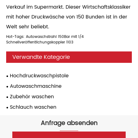
Verkauf im Supermarkt. Dieser Wirtschaftsklassiker
mit hoher Druckwäsche von 150 Bunden ist in der
Welt sehr beliebt.
Hot-Tags: Autowaschstrahl 150Bar mit 1/4
Schnellveröffentlichungskoppler 1103
Verwandte Kategorie
Hochdruckwaschpistole
Autowaschmaschine
Zubehör waschen
Schlauch waschen
Anfrage absenden