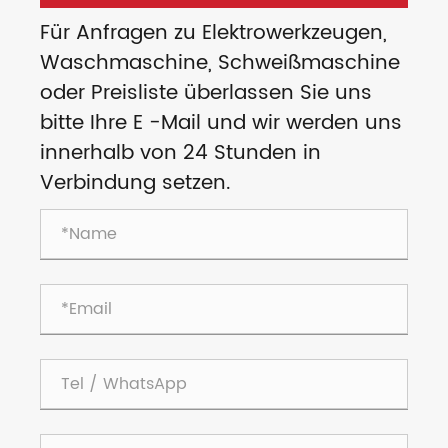
Für Anfragen zu Elektrowerkzeugen,
Waschmaschine, Schweißmaschine
oder Preisliste überlassen Sie uns
bitte Ihre E -Mail und wir werden uns
innerhalb von 24 Stunden in
Verbindung setzen.