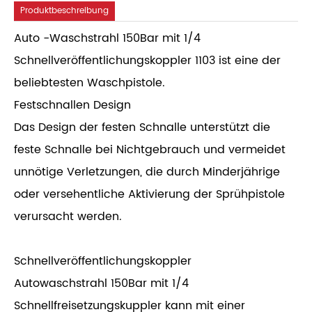
Produktbeschreibung
Auto -Waschstrahl 150Bar mit 1/4
Schnellveröffentlichungskoppler 1103 ist eine der
beliebtesten Waschpistole.
Festschnallen Design
Das Design der festen Schnalle unterstützt die
feste Schnalle bei Nichtgebrauch und vermeidet
unnötige Verletzungen, die durch Minderjährige
oder versehentliche Aktivierung der Sprühpistole
verursacht werden.
Schnellveröffentlichungskoppler
Autowaschstrahl 150Bar mit 1/4
Schnellfreisetzungskuppler kann mit einer