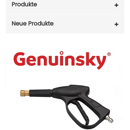
Produkte
Neue Produkte