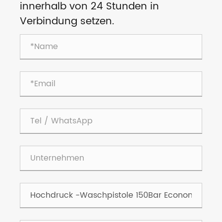
innerhalb von 24 Stunden in
Verbindung setzen.