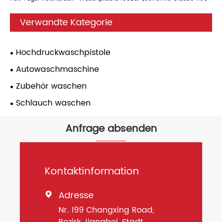
Verwandte Kategorie
Hochdruckwaschpistole
Autowaschmaschine
Zubehör waschen
Schlauch waschen
Anfrage absenden
Kontaktinformation
Adresse

Nr. 199 Changxing Road,