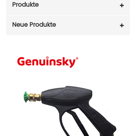
Produkte
Neue Produkte