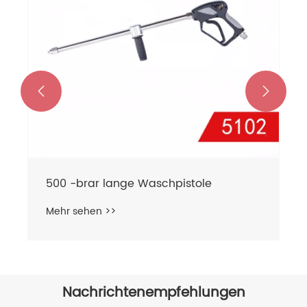


500 -brar lange Waschpistole
Mehr sehen >>
Nachrichtenempfehlungen