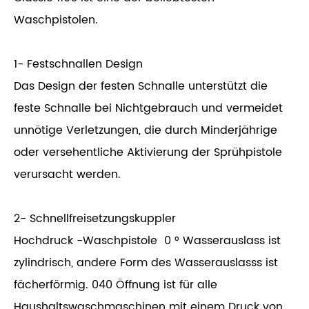
Waschpistolen.
1- Festschnallen Design
Das Design der festen Schnalle unterstützt die
feste Schnalle bei Nichtgebrauch und vermeidet
unnötige Verletzungen, die durch Minderjährige
oder versehentliche Aktivierung der Sprühpistole
verursacht werden.
2- Schnellfreisetzungskuppler
Hochdruck -Waschpistole 0 ° Wasserauslass ist
zylindrisch, andere Form des Wasserauslasss ist
fächerförmig. 040 Öffnung ist für alle
Haushaltswaschmaschinen mit einem Druck von