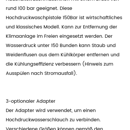
rund 100 bar geeignet. Diese
Hochdruckwaschpistole 150Bar ist wirtschaftliches
und klassisches Modell. Kann zur Entfernung der
Klimaanlage im Freien eingesetzt werden. Der
Wasserdruck unter 150 Bunden kann Staub und
Weidenflusen aus dem Kühlkörper entfernen und
die Kühlungseffizienz verbessern (Hinweis zum
Ausspülen nach Stromausfall).
3-optionaler Adapter
Der Adapter wird verwendet, um einen
Hochdruckwasserschlauch zu verbinden.
Verschiedene Größen können gemäß den