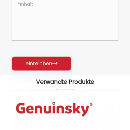
einreichen

Verwandte Produkte