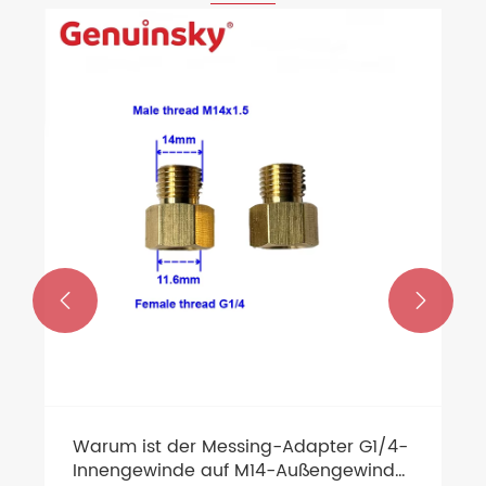


Warum ist der Messing-Adapter G1/4-
Innengewinde auf M14-Außengewinde