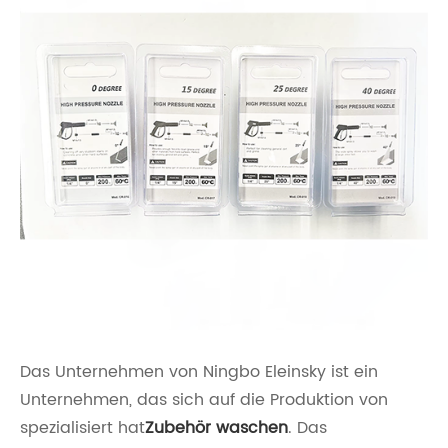
Das Unternehmen von Ningbo Eleinsky ist ein
Unternehmen, das sich auf die Produktion von
spezialisiert hat
Zubehör waschen
. Das