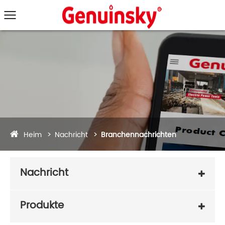
Heim
Nachricht
Branchennachrichten
Nachricht
Produkte