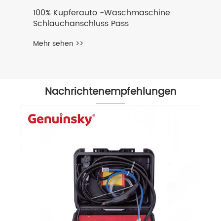
100% Kupferauto -Waschmaschine
Schlauchanschluss Pass
Mehr sehen >>
Nachrichtenempfehlungen