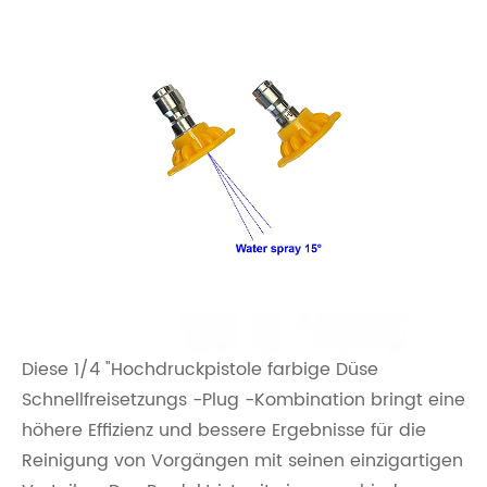
Diese 1/4 "Hochdruckpistole farbige Düse
Schnellfreisetzungs -Plug -Kombination bringt eine
höhere Effizienz und bessere Ergebnisse für die
Reinigung von Vorgängen mit seinen einzigartigen