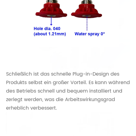
Schließlich ist das schnelle Plug-in-Design des
Produkts selbst ein großer Vorteil. Es kann während
des Betriebs schnell und bequem installiert und
zerlegt werden, was die Arbeitswirkungsgrad
erheblich verbessert.