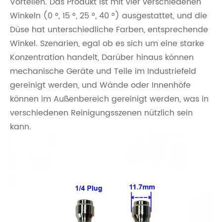
Vorteilen. Das Produkt ist mit vier verschiedenen
Winkeln (0 °, 15 °, 25 °, 40 °) ausgestattet, und die
Düse hat unterschiedliche Farben, entsprechende
Winkel. Szenarien, egal ob es sich um eine starke
Konzentration handelt, Darüber hinaus können
mechanische Geräte und Teile im Industriefeld
gereinigt werden, und Wände oder Innenhöfe
können im Außenbereich gereinigt werden, was in
verschiedenen Reinigungsszenen nützlich sein
kann.