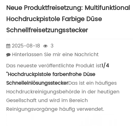
Neue Produktfreisetzung: Multifunktional
Hochdruckpistole Farbige Düse
Schnellfreisetzungsstecker
2025-08-18
3
Hinterlassen Sie mir eine Nachricht
Das neueste veröffentlichte Produkt ist
1/4
"Hochdruckpistole farbenfrohe Düse
Schnelleinlösungsstecker
Das ist ein häufiges
Hochdruckreinigungsbehörde in der heutigen
Gesellschaft und wird im Bereich
Reinigungsvorgänge häufig verwendet.