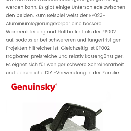
werden kann. Es gibt einige Unterschiede zwischen
den beiden. Zum Beispiel weist der EP023-
Aluminiumlegierungskörper eine bessere
Wärmeabteilung und Haltbarkeit als der EP002
auf, sodass er bei schwereren und längerfristigen
Projekten hilfreicher ist. Gleichzeitig ist EP002
tragbarer, preisreiche und relativ kostengünstiger.
Es eignet sich für weniger schwere Schreinerarbeit
und persönliche DIY -Verwendung in der Familie.