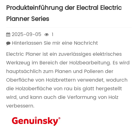
Produkteinführung der Electral Electric
Planner Series
2025-09-05
1
Hinterlassen Sie mir eine Nachricht
Electric Planer ist ein zuverlässiges elektrisches
Werkzeug im Bereich der Holzbearbeitung. Es wird
hauptsächlich zum Planen und Polieren der
Oberfläche von Holzbrettern verwendet, wodurch
die Holzoberfläche von rau bis glatt hergestellt
wird, und kann auch die Verformung von Holz
verbessern.