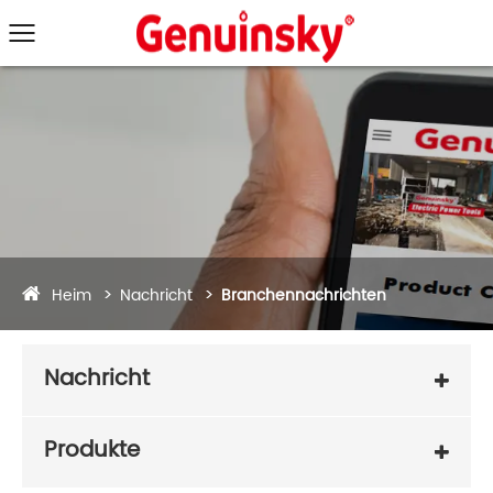
Heim
Nachricht
Branchennachrichten
Nachricht
Produkte