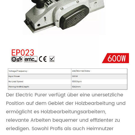
Der Electric Purer verfügt über eine unersetzliche
Position auf dem Gebiet der Holzbearbeitung und
ermöglicht es Holzbearbeitungsarbeitern,
relevante Arbeiten bequemer und effizienter zu
erledigen. Sowohl Profis als auch Heimnutzer