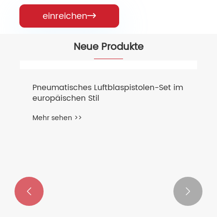
einreichen

Neue Produkte

