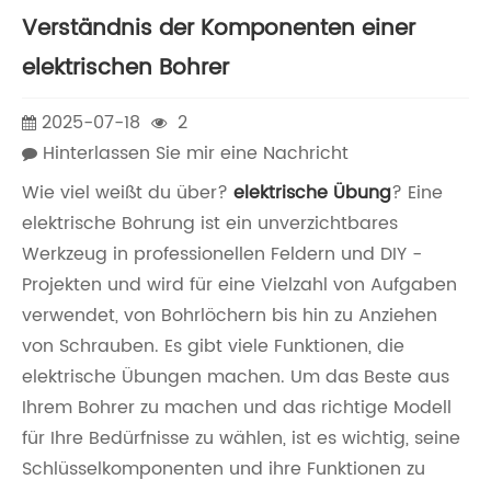
Verständnis der Komponenten einer
elektrischen Bohrer
2025-07-18
2
Hinterlassen Sie mir eine Nachricht
Wie viel weißt du über?
elektrische Übung
? Eine
elektrische Bohrung ist ein unverzichtbares
Werkzeug in professionellen Feldern und DIY -
Projekten und wird für eine Vielzahl von Aufgaben
verwendet, von Bohrlöchern bis hin zu Anziehen
von Schrauben. Es gibt viele Funktionen, die
elektrische Übungen machen. Um das Beste aus
Ihrem Bohrer zu machen und das richtige Modell
für Ihre Bedürfnisse zu wählen, ist es wichtig, seine
Schlüsselkomponenten und ihre Funktionen zu