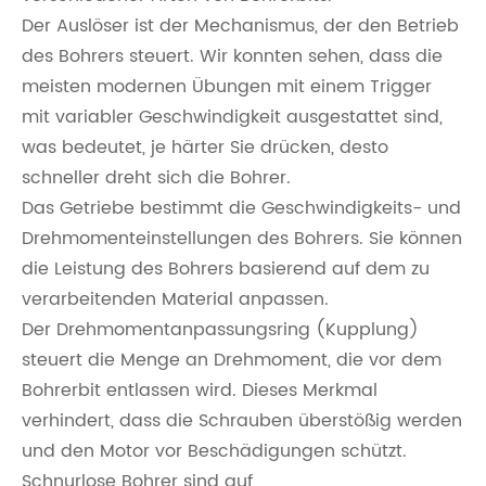
Der Auslöser ist der Mechanismus, der den Betrieb
des Bohrers steuert. Wir konnten sehen, dass die
meisten modernen Übungen mit einem Trigger
mit variabler Geschwindigkeit ausgestattet sind,
was bedeutet, je härter Sie drücken, desto
schneller dreht sich die Bohrer.
Das Getriebe bestimmt die Geschwindigkeits- und
Drehmomenteinstellungen des Bohrers. Sie können
die Leistung des Bohrers basierend auf dem zu
verarbeitenden Material anpassen.
Der Drehmomentanpassungsring (Kupplung)
steuert die Menge an Drehmoment, die vor dem
Bohrerbit entlassen wird. Dieses Merkmal
verhindert, dass die Schrauben überstößig werden
und den Motor vor Beschädigungen schützt.
Schnurlose Bohrer sind auf