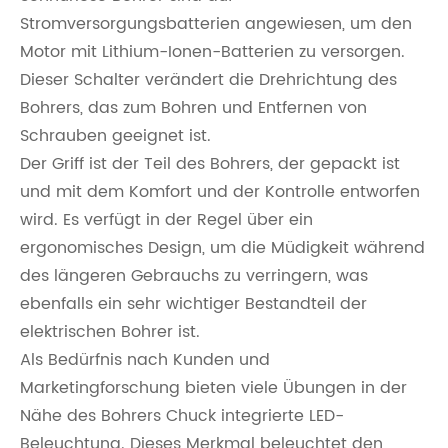
Stromversorgungsbatterien angewiesen, um den
Motor mit Lithium-Ionen-Batterien zu versorgen.
Dieser Schalter verändert die Drehrichtung des
Bohrers, das zum Bohren und Entfernen von
Schrauben geeignet ist.
Der Griff ist der Teil des Bohrers, der gepackt ist
und mit dem Komfort und der Kontrolle entworfen
wird. Es verfügt in der Regel über ein
ergonomisches Design, um die Müdigkeit während
des längeren Gebrauchs zu verringern, was
ebenfalls ein sehr wichtiger Bestandteil der
elektrischen Bohrer ist.
Als Bedürfnis nach Kunden und
Marketingforschung bieten viele Übungen in der
Nähe des Bohrers Chuck integrierte LED-
Beleuchtung. Dieses Merkmal beleuchtet den