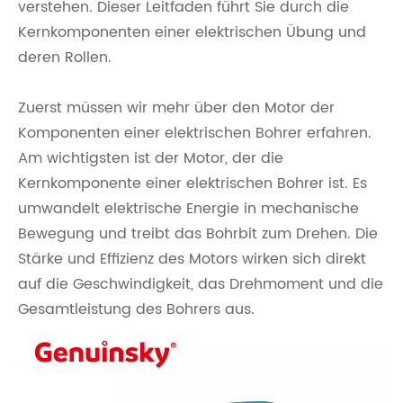
verstehen. Dieser Leitfaden führt Sie durch die
Kernkomponenten einer elektrischen Übung und
deren Rollen.
Zuerst müssen wir mehr über den Motor der
Komponenten einer elektrischen Bohrer erfahren.
Am wichtigsten ist der Motor, der die
Kernkomponente einer elektrischen Bohrer ist. Es
umwandelt elektrische Energie in mechanische
Bewegung und treibt das Bohrbit zum Drehen. Die
Stärke und Effizienz des Motors wirken sich direkt
auf die Geschwindigkeit, das Drehmoment und die
Gesamtleistung des Bohrers aus.