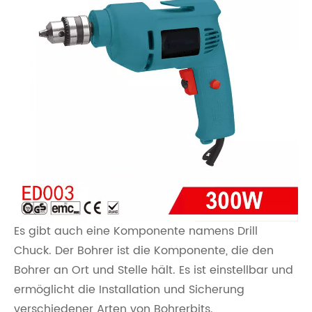
Es gibt auch eine Komponente namens Drill
Chuck. Der Bohrer ist die Komponente, die den
Bohrer an Ort und Stelle hält. Es ist einstellbar und
ermöglicht die Installation und Sicherung
verschiedener Arten von Bohrerbits.