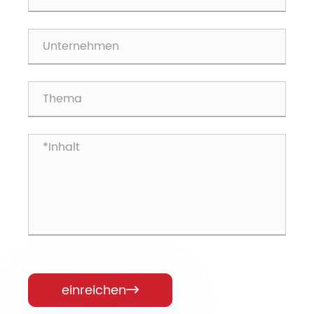
einreichen
