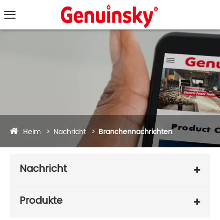
Heim
Nachricht
Branchennachrichten
Nachricht
Produkte