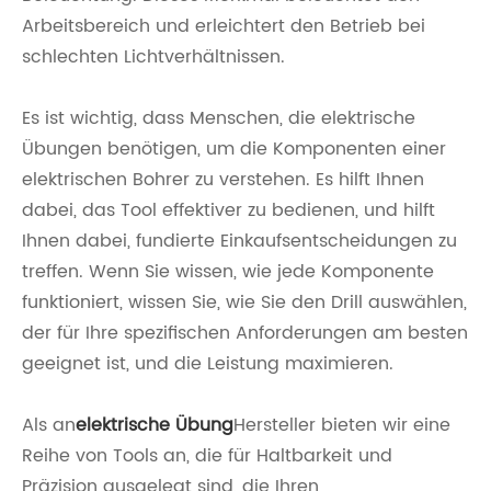
Arbeitsbereich und erleichtert den Betrieb bei
schlechten Lichtverhältnissen.
Es ist wichtig, dass Menschen, die elektrische
Übungen benötigen, um die Komponenten einer
elektrischen Bohrer zu verstehen. Es hilft Ihnen
dabei, das Tool effektiver zu bedienen, und hilft
Ihnen dabei, fundierte Einkaufsentscheidungen zu
treffen. Wenn Sie wissen, wie jede Komponente
funktioniert, wissen Sie, wie Sie den Drill auswählen,
der für Ihre spezifischen Anforderungen am besten
geeignet ist, und die Leistung maximieren.
Als an
elektrische Übung
Hersteller bieten wir eine
Reihe von Tools an, die für Haltbarkeit und
Präzision ausgelegt sind, die Ihren