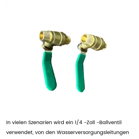
In vielen Szenarien wird ein 1/4 -Zoll -Ballventil
verwendet, von den Wasserversorgungsleitungen