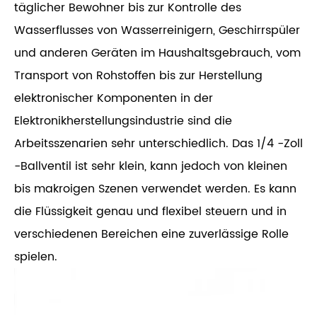
täglicher Bewohner bis zur Kontrolle des
Wasserflusses von Wasserreinigern, Geschirrspüler
und anderen Geräten im Haushaltsgebrauch, vom
Transport von Rohstoffen bis zur Herstellung
elektronischer Komponenten in der
Elektronikherstellungsindustrie sind die
Arbeitsszenarien sehr unterschiedlich. Das 1/4 -Zoll
-Ballventil ist sehr klein, kann jedoch von kleinen
bis makroigen Szenen verwendet werden. Es kann
die Flüssigkeit genau und flexibel steuern und in
verschiedenen Bereichen eine zuverlässige Rolle
spielen.