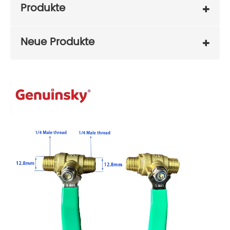
Produkte
Neue Produkte