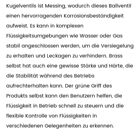
Kugelventils ist Messing, wodurch dieses Ballventil
einen hervorragenden Korrosionsbeständigkeit
aufweist. Es kann in komplexen
Flüssigkeitsumgebungen wie Wasser oder Gas
stabil angeschlossen werden, um die Versiegelung
zu erhalten und Leckagen zu verhindern. Brass
selbst hat auch eine gewisse Stärke und Härte, die
die Stabilität während des Betriebs
aufrechterhalten kann. Der grüne Griff des
Produkts selbst kann den Benutzern helfen, die
Flüssigkeit in Betrieb schnell zu steuern und die
flexible Kontrolle von Flüssigkeiten in
verschiedenen Gelegenheiten zu erkennen.