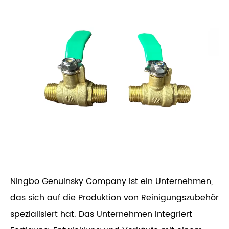
Ningbo Genuinsky Company ist ein Unternehmen,
das sich auf die Produktion von Reinigungszubehör
spezialisiert hat. Das Unternehmen integriert