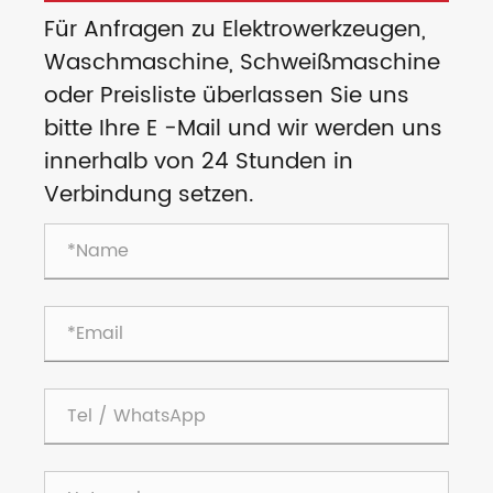
Für Anfragen zu Elektrowerkzeugen,
Waschmaschine, Schweißmaschine
oder Preisliste überlassen Sie uns
bitte Ihre E -Mail und wir werden uns
innerhalb von 24 Stunden in
Verbindung setzen.