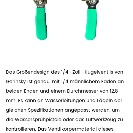
Das Größendesign des 1/4 -Zoll -Kugelventils von
Gerinsky ist genau, mit 1/4 männlichem Faden an
beiden Enden und einem Durchmesser von 12,8
mm. Es kann an Wasserleitungen und Lägeln der
gleichen Spezifikationen angepasst werden, um
die Wassersprühpistole oder das Luftwerkzeug zu
kontrollieren. Das Ventilkörpermaterial dieses