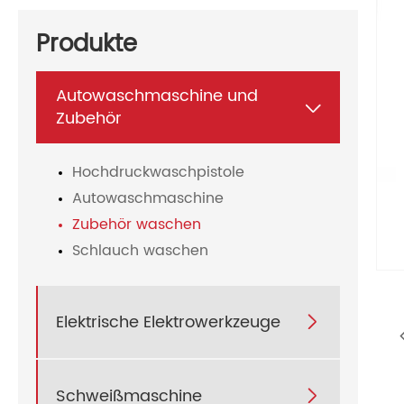
Produkte
Autowaschmaschine und

Zubehör
Hochdruckwaschpistole
Autowaschmaschine
Zubehör waschen
Schlauch waschen
Elektrische Elektrowerkzeuge

Schweißmaschine
