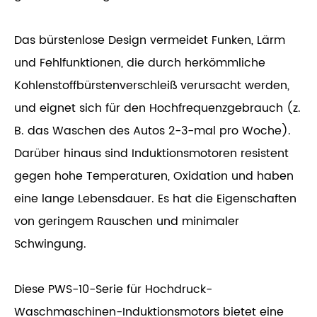
Das bürstenlose Design vermeidet Funken, Lärm
und Fehlfunktionen, die durch herkömmliche
Kohlenstoffbürstenverschleiß verursacht werden,
und eignet sich für den Hochfrequenzgebrauch (z.
B. das Waschen des Autos 2-3-mal pro Woche).
Darüber hinaus sind Induktionsmotoren resistent
gegen hohe Temperaturen, Oxidation und haben
eine lange Lebensdauer. Es hat die Eigenschaften
von geringem Rauschen und minimaler
Schwingung.
Diese PWS-10-Serie für Hochdruck-
Waschmaschinen-Induktionsmotors bietet eine