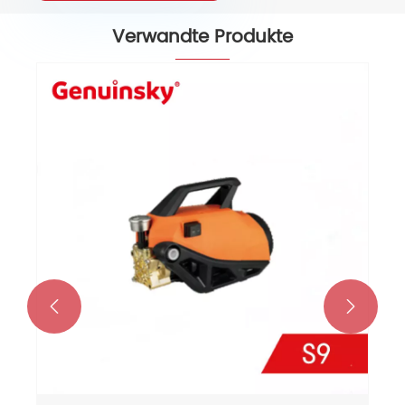
Verwandte Produkte

