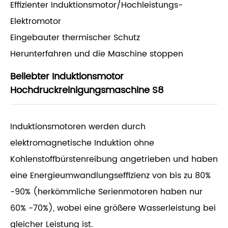
Effizienter Induktionsmotor/Hochleistungs-
Elektromotor
Eingebauter thermischer Schutz
Herunterfahren und die Maschine stoppen
Beliebter Induktionsmotor
Hochdruckreinigungsmaschine S8
Induktionsmotoren werden durch
elektromagnetische Induktion ohne
Kohlenstoffbürstenreibung angetrieben und haben
eine Energieumwandlungseffizienz von bis zu 80%
-90% (herkömmliche Serienmotoren haben nur
60% -70%), wobei eine größere Wasserleistung bei
gleicher Leistung ist.