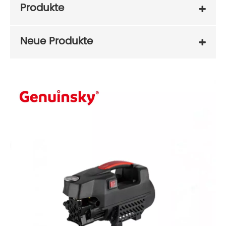
Produkte
Neue Produkte