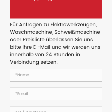
Für Anfragen zu Elektrowerkzeugen,
Waschmaschine, Schweißmaschine
oder Preisliste überlassen Sie uns
bitte Ihre E -Mail und wir werden uns
innerhalb von 24 Stunden in
Verbindung setzen.