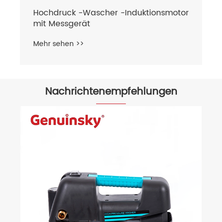
Hochdruck -Wascher -Induktionsmotor
mit Messgerät
Mehr sehen >>
Nachrichtenempfehlungen