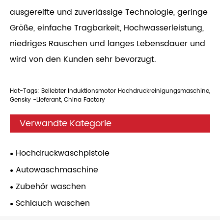
ausgereifte und zuverlässige Technologie, geringe
Größe, einfache Tragbarkeit, Hochwasserleistung,
niedriges Rauschen und langes Lebensdauer und
wird von den Kunden sehr bevorzugt.
Hot-Tags: Beliebter Induktionsmotor Hochdruckreinigungsmaschine,
Gensky -Lieferant, China Factory
Verwandte Kategorie
Hochdruckwaschpistole
Autowaschmaschine
Zubehör waschen
Schlauch waschen