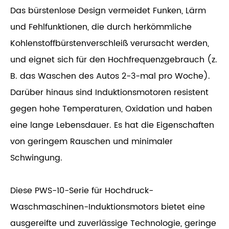
Das bürstenlose Design vermeidet Funken, Lärm
und Fehlfunktionen, die durch herkömmliche
Kohlenstoffbürstenverschleiß verursacht werden,
und eignet sich für den Hochfrequenzgebrauch (z.
B. das Waschen des Autos 2-3-mal pro Woche).
Darüber hinaus sind Induktionsmotoren resistent
gegen hohe Temperaturen, Oxidation und haben
eine lange Lebensdauer. Es hat die Eigenschaften
von geringem Rauschen und minimaler
Schwingung.
Diese PWS-10-Serie für Hochdruck-
Waschmaschinen-Induktionsmotors bietet eine
ausgereifte und zuverlässige Technologie, geringe