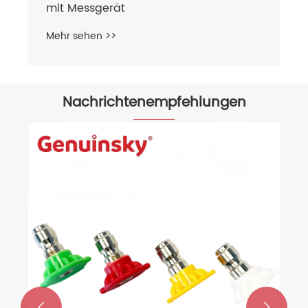
mit Messgerät
Mehr sehen >>
Nachrichtenempfehlungen

