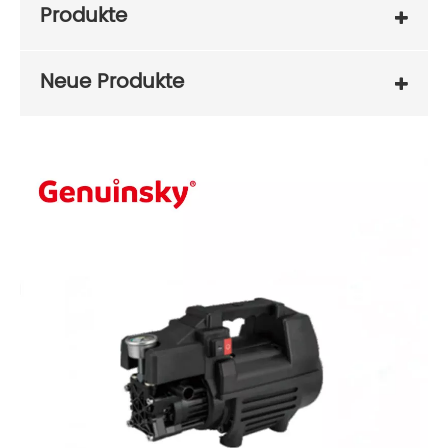
Produkte
Neue Produkte