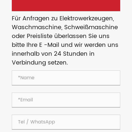
Für Anfragen zu Elektrowerkzeugen,
Waschmaschine, Schweißmaschine
oder Preisliste überlassen Sie uns
bitte Ihre E -Mail und wir werden uns
innerhalb von 24 Stunden in
Verbindung setzen.