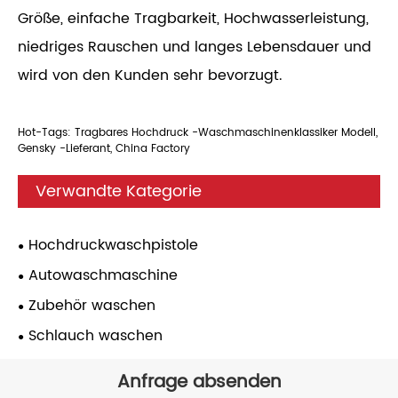
Größe, einfache Tragbarkeit, Hochwasserleistung,
niedriges Rauschen und langes Lebensdauer und
wird von den Kunden sehr bevorzugt.
Hot-Tags: Tragbares Hochdruck -Waschmaschinenklassiker Modell,
Gensky -Lieferant, China Factory
Verwandte Kategorie
Hochdruckwaschpistole
Autowaschmaschine
Zubehör waschen
Schlauch waschen
Anfrage absenden