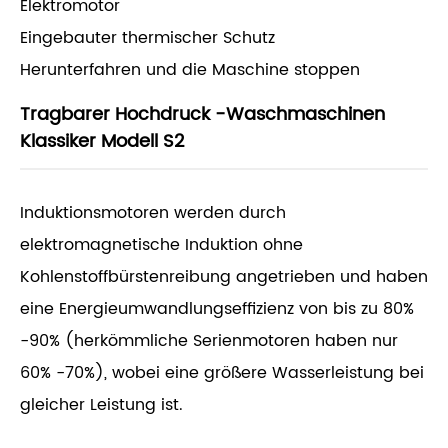
Elektromotor
Eingebauter thermischer Schutz
Herunterfahren und die Maschine stoppen
Tragbarer Hochdruck -Waschmaschinen
Klassiker Modell S2
Induktionsmotoren werden durch
elektromagnetische Induktion ohne
Kohlenstoffbürstenreibung angetrieben und haben
eine Energieumwandlungseffizienz von bis zu 80%
-90% (herkömmliche Serienmotoren haben nur
60% -70%), wobei eine größere Wasserleistung bei
gleicher Leistung ist.