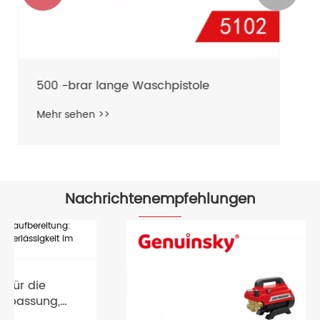
Nachrichtenempfehlungen