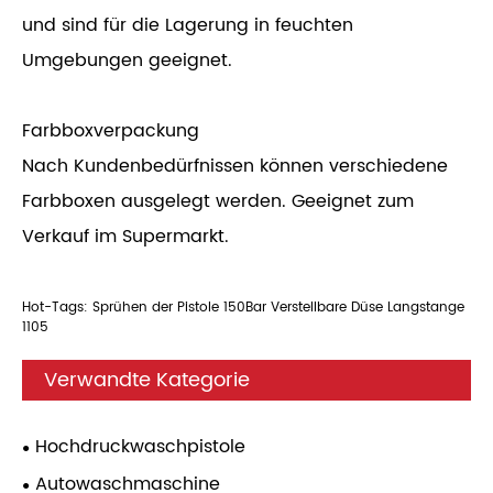
und sind für die Lagerung in feuchten
Umgebungen geeignet.
Farbboxverpackung
Nach Kundenbedürfnissen können verschiedene
Farbboxen ausgelegt werden. Geeignet zum
Verkauf im Supermarkt.
Hot-Tags: Sprühen der Pistole 150Bar Verstellbare Düse Langstange
1105
Verwandte Kategorie
Hochdruckwaschpistole
Autowaschmaschine