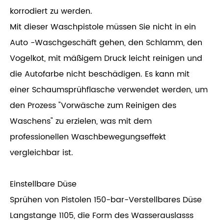
korrodiert zu werden.
Mit dieser Waschpistole müssen Sie nicht in ein
Auto -Waschgeschäft gehen, den Schlamm, den
Vogelkot, mit mäßigem Druck leicht reinigen und
die Autofarbe nicht beschädigen. Es kann mit
einer Schaumsprühflasche verwendet werden, um
den Prozess "Vorwäsche zum Reinigen des
Waschens" zu erzielen, was mit dem
professionellen Waschbewegungseffekt
vergleichbar ist.
Einstellbare Düse
Sprühen von Pistolen 150-bar-Verstellbares Düse
Langstange 1105, die Form des Wasserauslasss