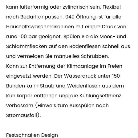
kann lüfterförmig oder zylindrisch sein. Flexibel
nach Bedarf anpassen. 040 Öffnung ist für alle
Haushaltswaschmaschinen mit einem Druck von
rund 100 bar geeignet. Spülen Sie die Moos- und
Schlammflecken auf den Bodenfliesen schnell aus
und vermeiden Sie manuelles Schrubben.
Kann zur Entfernung der Klimaanlage im Freien
eingesetzt werden. Der Wasserdruck unter 150
Bunden kann Staub und Weidenflusen aus dem
Kühlkörper entfernen und die Kühlungseffizienz
verbessern (Hinweis zum Ausspülen nach
Stromausfall).
Festschnallen Design