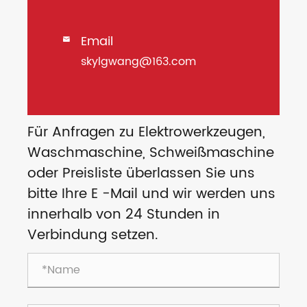
Email

skylgwang@163.com
Für Anfragen zu Elektrowerkzeugen,
Waschmaschine, Schweißmaschine
oder Preisliste überlassen Sie uns
bitte Ihre E -Mail und wir werden uns
innerhalb von 24 Stunden in
Verbindung setzen.