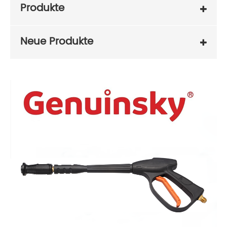
Produkte
Neue Produkte