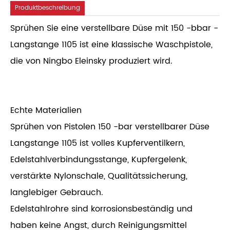
Produktbeschreibung
Sprühen Sie eine verstellbare Düse mit 150 -bbar -
Langstange 1105 ist eine klassische Waschpistole,
die von Ningbo Eleinsky produziert wird.
Echte Materialien
Sprühen von Pistolen 150 -bar verstellbarer Düse
Langstange 1105 ist volles Kupferventilkern,
Edelstahlverbindungsstange, Kupfergelenk,
verstärkte Nylonschale, Qualitätssicherung,
langlebiger Gebrauch.
Edelstahlrohre sind korrosionsbeständig und
haben keine Angst, durch Reinigungsmittel